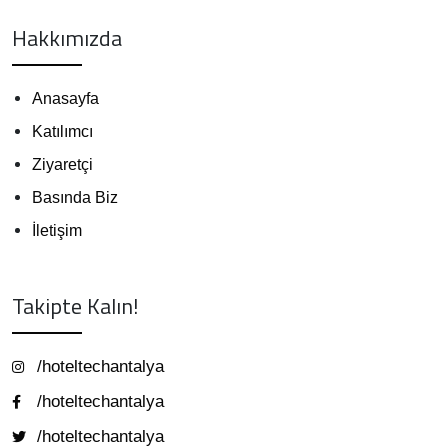
Hakkımızda
Anasayfa
Katılımcı
Ziyaretçi
Basında Biz
İletişim
Takipte Kalın!
/hoteltechantalya
/hoteltechantalya
/hoteltechantalya