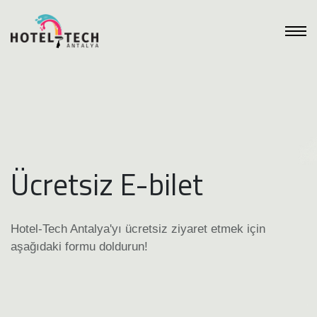
Ücretsiz E-bilet
Hotel-Tech Antalya'yı ücretsiz ziyaret etmek için
aşağıdaki formu doldurun!