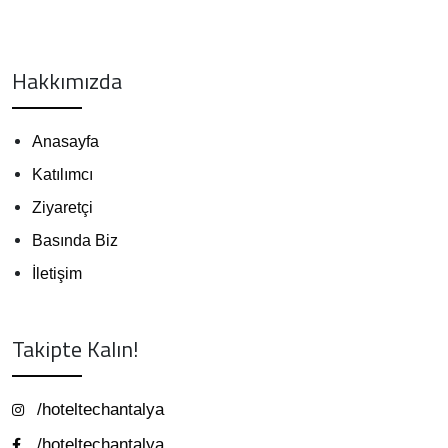
Hakkımızda
Anasayfa
Katılımcı
Ziyaretçi
Basında Biz
İletişim
Takipte Kalın!
/hoteltechantalya
/hoteltechantalya