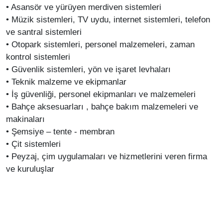
• Asansör ve yürüyen merdiven sistemleri
• Müzik sistemleri, TV uydu, internet sistemleri, telefon
ve santral sistemleri
• Otopark sistemleri, personel malzemeleri, zaman
kontrol sistemleri
• Güvenlik sistemleri, yön ve işaret levhaları
• Teknik malzeme ve ekipmanlar
• İş güvenliği, personel ekipmanları ve malzemeleri
• Bahçe aksesuarları , bahçe bakım malzemeleri ve
makinaları
• Şemsiye – tente - membran
• Çit sistemleri
• Peyzaj, çim uygulamaları ve hizmetlerini veren firma
ve kuruluşlar