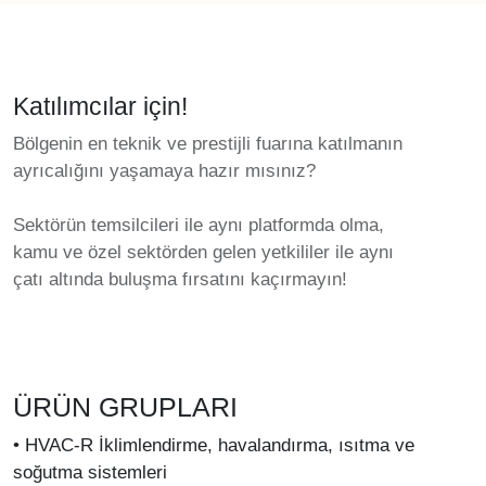
Katılımcılar için!
Bölgenin en teknik ve prestijli fuarına katılmanın
ayrıcalığını yaşamaya hazır mısınız?
Sektörün temsilcileri ile aynı platformda olma,
kamu ve özel sektörden gelen yetkililer ile aynı
çatı altında buluşma fırsatını kaçırmayın!
ÜRÜN GRUPLARI
• HVAC-R İklimlendirme, havalandırma, ısıtma ve
soğutma sistemleri