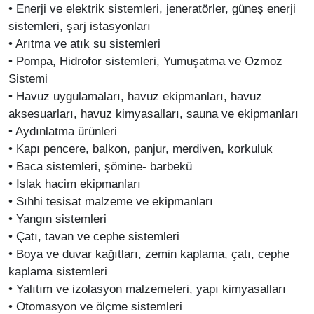
• Enerji ve elektrik sistemleri, jeneratörler, güneş enerji
sistemleri, şarj istasyonları
• Arıtma ve atık su sistemleri
• Pompa, Hidrofor sistemleri, Yumuşatma ve Ozmoz
Sistemi
• Havuz uygulamaları, havuz ekipmanları, havuz
aksesuarları, havuz kimyasalları, sauna ve ekipmanları
• Aydınlatma ürünleri
• Kapı pencere, balkon, panjur, merdiven, korkuluk
• Baca sistemleri, şömine- barbekü
• Islak hacim ekipmanları
• Sıhhi tesisat malzeme ve ekipmanları
• Yangın sistemleri
• Çatı, tavan ve cephe sistemleri
• Boya ve duvar kağıtları, zemin kaplama, çatı, cephe
kaplama sistemleri
• Yalıtım ve izolasyon malzemeleri, yapı kimyasalları
• Otomasyon ve ölçme sistemleri