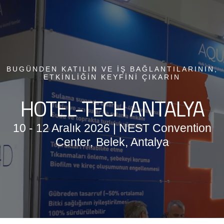
BUGÜNDEN KATILIN VE İŞ BAĞLANTILARININ,
ETKİNLİĞİN KEYFİNİ ÇIKARIN
HOTEL-TECH ANTALYA
10 - 12 Aralık 2026 | NEST Convention
Center, Belek, Antalya