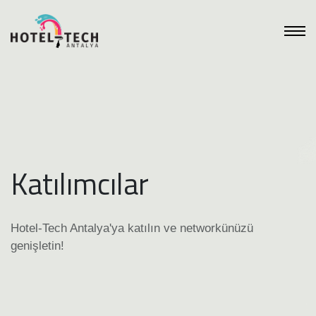
Katılımcılar
Hotel-Tech Antalya'ya katılın ve networkünüzü
genişletin!